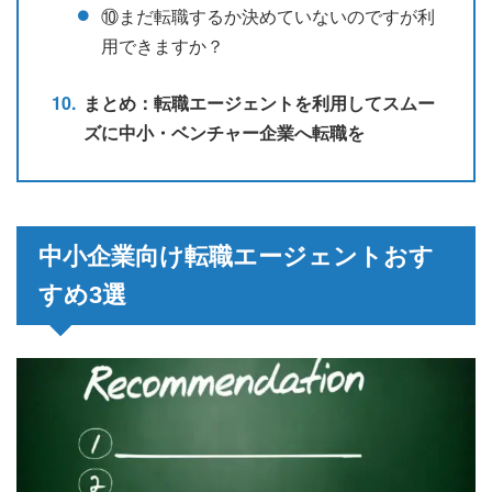
⑩まだ転職するか決めていないのですが利
用できますか？
まとめ：転職エージェントを利用してスムー
ズに中小・ベンチャー企業へ転職を
中小企業向け転職エージェントおす
すめ3選