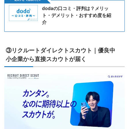
dodaの口コミ・評判は？メリッ
ト・デメリット・おすすめ度を紹
介
③リクルートダイレクトスカウト｜優良中
小企業から直接スカウトが届く