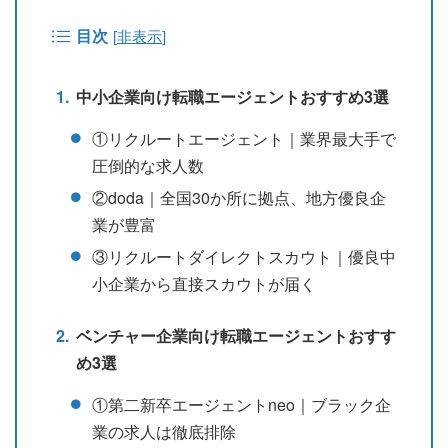
目次
[
非表示
]
中小企業向け転職エージェントおすすめ3選
①リクルートエージェント｜業界最大手で
圧倒的な求人数
②doda｜全国30か所に拠点、地方優良企
業が豊富
③リクルートダイレクトスカウト｜優良中
小企業から直接スカウトが届く
ベンチャー企業向け転職エージェントおすす
め3選
①第二新卒エージェントneo｜ブラック企
業の求人は徹底排除