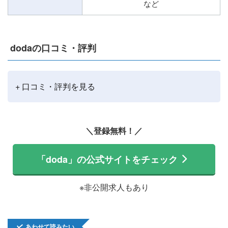
など
dodaの口コミ・評判
+ 口コミ・評判を見る
＼登録無料！／
「doda」の公式サイトをチェック
※非公開求人もあり
あわせて読みたい