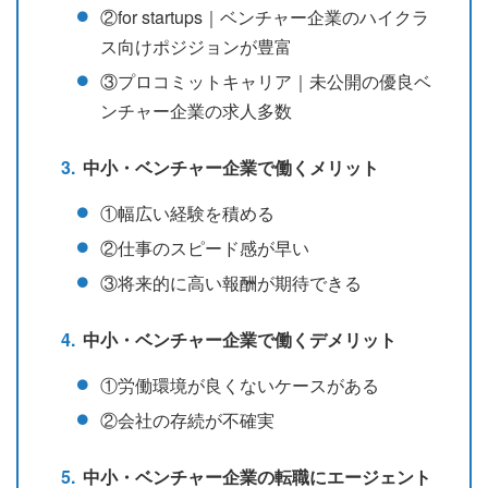
②for startups｜ベンチャー企業のハイクラ
ス向けポジジョンが豊富
③プロコミットキャリア｜未公開の優良ベ
ンチャー企業の求人多数
中小・ベンチャー企業で働くメリット
①幅広い経験を積める
②仕事のスピード感が早い
③将来的に高い報酬が期待できる
中小・ベンチャー企業で働くデメリット
①労働環境が良くないケースがある
②会社の存続が不確実
中小・ベンチャー企業の転職にエージェント