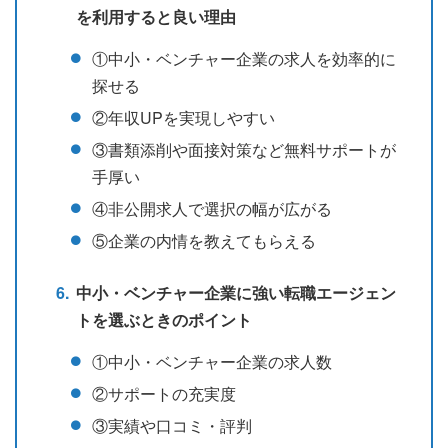
を利用すると良い理由
①中小・ベンチャー企業の求人を効率的に
探せる
②年収UPを実現しやすい
③書類添削や面接対策など無料サポートが
手厚い
④非公開求人で選択の幅が広がる
⑤企業の内情を教えてもらえる
中小・ベンチャー企業に強い転職エージェン
トを選ぶときのポイント
①中小・ベンチャー企業の求人数
②サポートの充実度
③実績や口コミ・評判