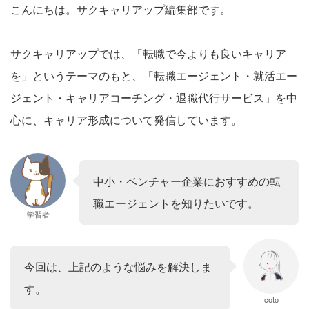
こんにちは。サクキャリアップ編集部です。
サクキャリアップでは、「転職で今よりも良いキャリア
を」というテーマのもと、「転職エージェント・就活エー
ジェント・キャリアコーチング・退職代行サービス」を中
心に、キャリア形成について発信しています。
中小・ベンチャー企業におすすめの転
職エージェントを知りたいです。
学習者
今回は、上記のような悩みを解決しま
す。
coto