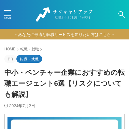
» あなたに最適な転職サービスを知りたい方はこちら «
カテゴリー
HOME
>
転職・就職
>
PR
転職・就職
中小・ベンチャー企業におすすめの転
職エージェント6選【リスクについて
も解説】
2024年7月2日