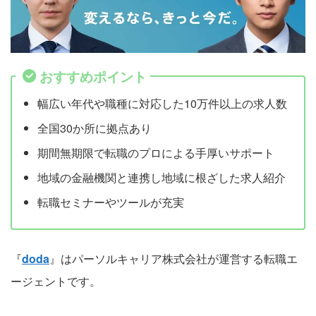
おすすめポイント
幅広い年代や職種に対応した10万件以上の求人数
全国30か所に拠点あり
期間無期限で転職のプロによる手厚いサポート
地域の金融機関と連携し地域に根ざした求人紹介
転職セミナーやツールが充実
『
doda
』はパーソルキャリア株式会社が運営する転職エ
ージェントです。