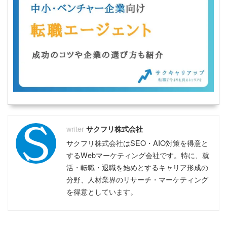
サクフリ株式会社
サクフリ株式会社はSEO・AIO対策を得意と
するWebマーケティング会社です。特に、就
活・転職・退職を始めとするキャリア形成の
分野、人材業界のリサーチ・マーケティング
を得意としています。