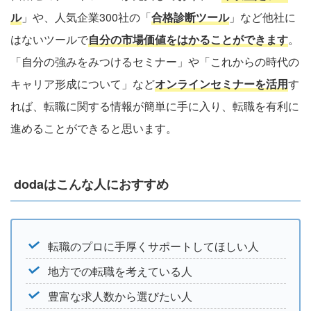
ル
」や、人気企業300社の「
合格診断ツール
」など他社に
はないツールで
自分の市場価値をはかることができます
。
「自分の強みをみつけるセミナー」や「これからの時代の
キャリア形成について」など
オンラインセミナーを活用
す
れば、転職に関する情報が簡単に手に入り、転職を有利に
進めることができると思います。
dodaはこんな人におすすめ
転職のプロに手厚くサポートしてほしい人
地方での転職を考えている人
豊富な求人数から選びたい人