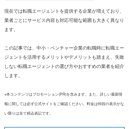
現在では転職エージェントを提供する企業が増えており、
業者ごとにサービス内容も対応可能な範囲も大きく異なり
ます。
この記事では、中小・ベンチャー企業の転職時に転職エー
ジェントを活用するメリットやデメリットも踏まえ、失敗
しない転職エージェントの選び方やおすすめの業者を紹介
します。
※本コンテンツはプロモーション(PR)を含みます。また、詳しい最新情
報に関しては必ず公式サイトをご確認ください。料金は特段の表示がな
い限りは全て税込表記です。