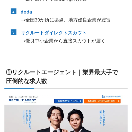
doda
→全国30か所に拠点、地方優良企業が豊富
リクルートダイレクトスカウト
→優良中小企業から直接スカウトが届く
①リクルートエージェント｜業界最大手で
圧倒的な求人数