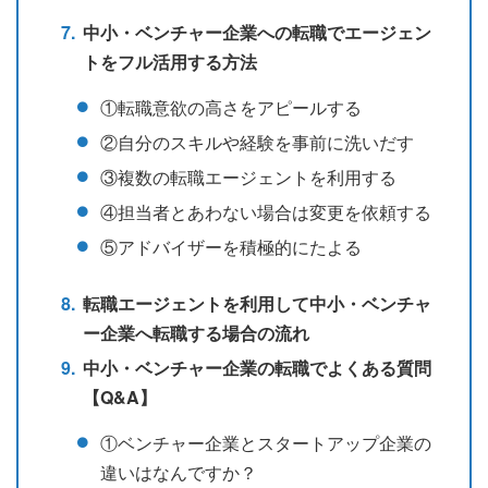
中小・ベンチャー企業への転職でエージェン
トをフル活用する方法
①転職意欲の高さをアピールする
②自分のスキルや経験を事前に洗いだす
③複数の転職エージェントを利用する
④担当者とあわない場合は変更を依頼する
⑤アドバイザーを積極的にたよる
転職エージェントを利用して中小・ベンチャ
ー企業へ転職する場合の流れ
中小・ベンチャー企業の転職でよくある質問
【Q&A】
①ベンチャー企業とスタートアップ企業の
違いはなんですか？