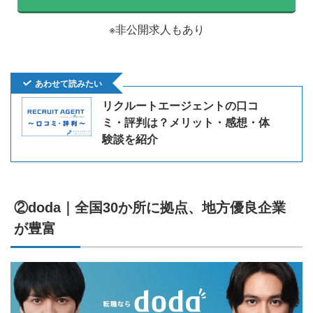
※非公開求人もあり
あわせて読みたい
リクルートエージェントの口コ
ミ・評判は？メリット・感想・体
験談を紹介
②doda｜全国30か所に拠点、地方優良企業
が豊富