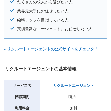
たくさんの求人から選びたい人
業界最大手にお任せしたい人
給料アップを目指している人
実績豊富なエージェントにお任せしたい人
» リクルートエージェントの公式サイトをチェック！
リクルートエージェントの基本情報
サービス名
リクルートエージェント
転職期間
1週間～
利用料金
無料