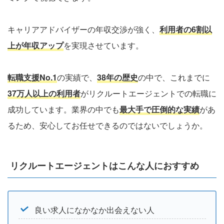
キャリアアドバイザーの年収交渉が強く、
利用者の6割以
上が年収アップ
を実現させています。
転職支援No.1
の実績で、
38年の歴史
の中で、これまでに
37万人以上の利用者
がリクルートエージェントでの転職に
成功しています。業界の中でも
最大手で圧倒的な実績
があ
るため、安心してお任せできるのではないでしょうか。
リクルートエージェントはこんな人におすすめ
良い求人になかなか出会えない人