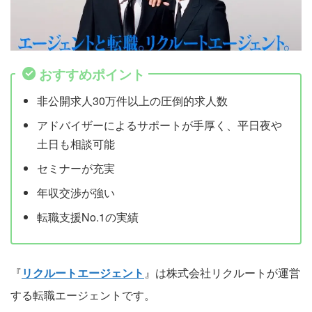
おすすめポイント
非公開求人30万件以上の圧倒的求人数
アドバイザーによるサポートが手厚く、平日夜や
土日も相談可能
セミナーが充実
年収交渉が強い
転職支援No.1の実績
『
リクルートエージェント
』は株式会社リクルートが運営
する転職エージェントです。