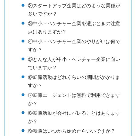
②スタートアップ企業はどのような業種が
多いですか？
③中小・ベンチャー企業を選ぶときの注意
点はありますか？
④中小・ベンチャー企業のやりがいは何で
すか？
⑤どんな人が中小・ベンチャー企業に向い
ていますか？
⑥転職活動はどれくらいの期間がかかりま
すか？
⑦転職エージェントは無料で利用できます
か？
⑧転職活動が会社にバレることはあります
か？
⑨転職はいつから始めたらいいですか？