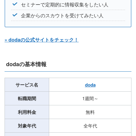
セミナーで定期的に情報収集をしたい人
企業からのスカウトを受けてみたい人
» dodaの公式サイトをチェック！
dodaの基本情報
サービス名
doda
転職期間
1週間～
利用料金
無料
対象年代
全年代