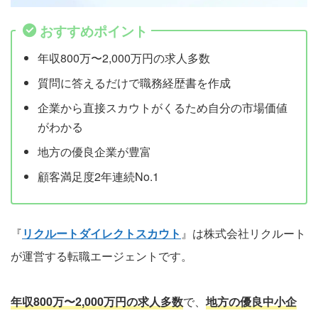
おすすめポイント
年収800万〜2,000万円の求人多数
質問に答えるだけで職務経歴書を作成
企業から直接スカウトがくるため自分の市場価値
がわかる
地方の優良企業が豊富
顧客満足度2年連続No.1
『
リクルートダイレクトスカウト
』は株式会社リクルート
が運営する転職エージェントです。
年収800万〜2,000万円の求人多数
で、
地方の優良中小企