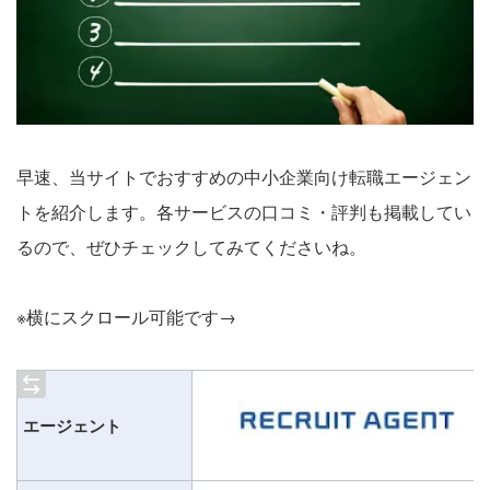
早速、当サイトでおすすめの中小企業向け転職エージェン
トを紹介します。各サービスの口コミ・評判も掲載してい
るので、ぜひチェックしてみてくださいね。
※横にスクロール可能です→
エージェント